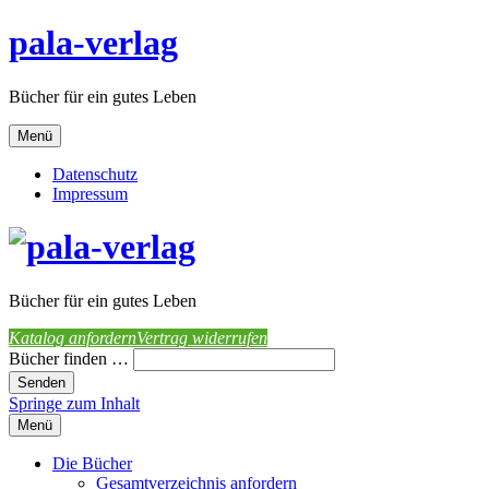
pala-verlag
Bücher für ein gutes Leben
Menü
Datenschutz
Impressum
Bücher für ein gutes Leben
Katalog anfordern
Vertrag widerrufen
Bücher finden …
Springe zum Inhalt
Menü
Die Bücher
Gesamtverzeichnis anfordern