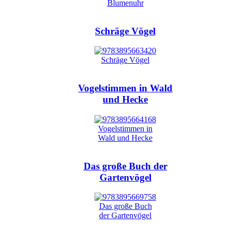
Schräge Vögel
Vogelstimmen in Wald
und Hecke
Das große Buch der
Gartenvögel