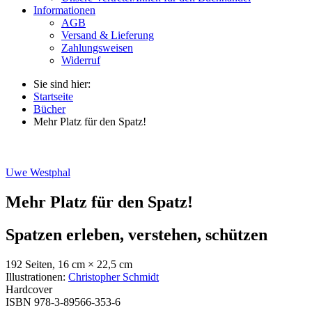
Informationen
AGB
Versand & Lieferung
Zahlungsweisen
Widerruf
Sie sind hier:
Startseite
Bücher
Mehr Platz für den Spatz!
Uwe Westphal
Mehr Platz für den Spatz!
Spatzen erleben, verstehen, schützen
192 Seiten, 16 cm × 22,5 cm
Illustrationen:
Christopher Schmidt
Hardcover
ISBN 978-3-89566-353-6