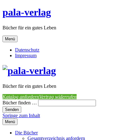
pala-verlag
Bücher für ein gutes Leben
Menü
Datenschutz
Impressum
Bücher für ein gutes Leben
Katalog anfordern
Vertrag widerrufen
Bücher finden …
Springe zum Inhalt
Menü
Die Bücher
Gesamtverzeichnis anfordern