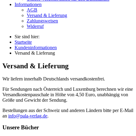
Informationen
AGB
Versand & Lieferung
Zahlungsweisen
Widerruf
Sie sind hier:
Startseite
Kundeninformationen
Versand & Lieferung
Versand & Lieferung
Wir liefern innerhalb Deutschlands versandkostenfrei.
Für Sendungen nach Österreich und Luxemburg berechnen wir eine
Versandkostenpauschale in Höhe von 4,50 Euro, unabhängig von
Größe und Gewicht der Sendung.
Bestellungen aus der Schweiz und anderen Ländern bitte per E-Mail
an
info@pala-verlag.de
.
Unsere Bücher