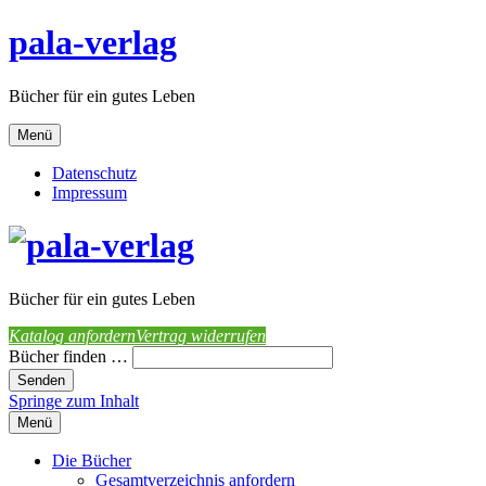
pala-verlag
Bücher für ein gutes Leben
Menü
Datenschutz
Impressum
Bücher für ein gutes Leben
Katalog anfordern
Vertrag widerrufen
Bücher finden …
Springe zum Inhalt
Menü
Die Bücher
Gesamtverzeichnis anfordern