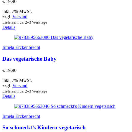
€
19,90
inkl. 7% MwSt.
zzgl.
Versand
Lieferzeit: ca. 2–3 Werktage
Details
Irmela Erckenbrecht
Das vegetarische Baby
€
19,90
inkl. 7% MwSt.
zzgl.
Versand
Lieferzeit: ca. 2–3 Werktage
Details
Irmela Erckenbrecht
So schmeckt’s Kindern vegetarisch