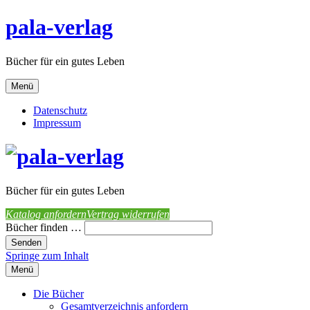
pala-verlag
Bücher für ein gutes Leben
Menü
Datenschutz
Impressum
Bücher für ein gutes Leben
Katalog anfordern
Vertrag widerrufen
Bücher finden …
Springe zum Inhalt
Menü
Die Bücher
Gesamtverzeichnis anfordern