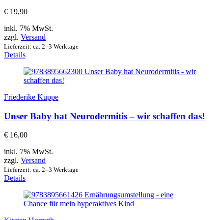
€
19,90
inkl. 7% MwSt.
zzgl.
Versand
Lieferzeit: ca. 2–3 Werktage
Details
Friederike Kuppe
Unser Baby hat Neurodermitis – wir schaffen das!
€
16,00
inkl. 7% MwSt.
zzgl.
Versand
Lieferzeit: ca. 2–3 Werktage
Details