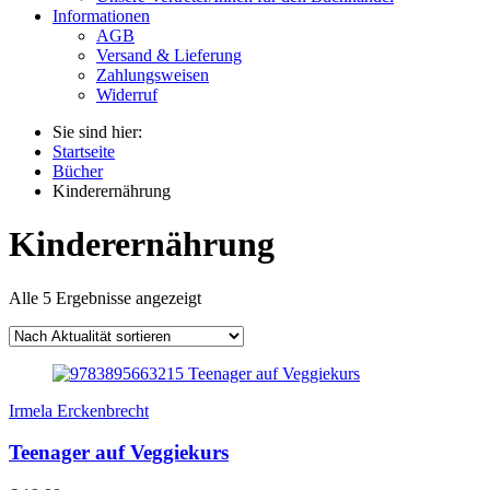
Informationen
AGB
Versand & Lieferung
Zahlungsweisen
Widerruf
Sie sind hier:
Startseite
Bücher
Kinderernährung
Kinderernährung
Alle 5 Ergebnisse angezeigt
Irmela Erckenbrecht
Teenager auf Veggiekurs