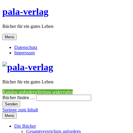
pala-verlag
Bücher für ein gutes Leben
Menü
Datenschutz
Impressum
Bücher für ein gutes Leben
Katalog anfordern
Vertrag widerrufen
Bücher finden …
Springe zum Inhalt
Menü
Die Bücher
Gesamtverzeichnis anfordern