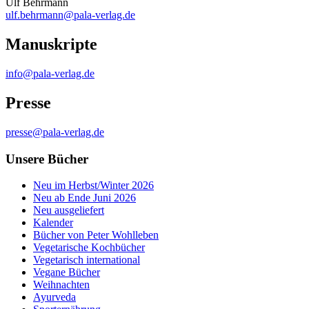
Ulf Behrmann
ulf.behrmann@pala-verlag.de
Manuskripte
info@pala-verlag.de
Presse
presse@pala-verlag.de
Unsere Bücher
Neu im Herbst/Winter 2026
Neu ab Ende Juni 2026
Neu ausgeliefert
Kalender
Bücher von Peter Wohlleben
Vegetarische Kochbücher
Vegetarisch international
Vegane Bücher
Weihnachten
Ayurveda