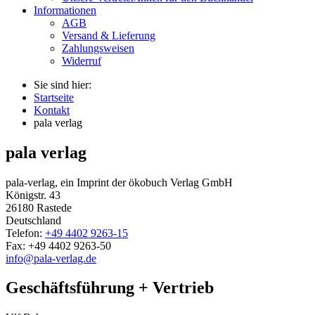
Informationen
AGB
Versand & Lieferung
Zahlungsweisen
Widerruf
Sie sind hier:
Startseite
Kontakt
pala verlag
pala verlag
pala-verlag, ein Imprint der ökobuch Verlag GmbH
Königstr. 43
26180 Rastede
Deutschland
Telefon:
+49 4402 9263-15
Fax: +49 4402 9263-50
info@pala-verlag.de
Geschäftsführung + Vertrieb