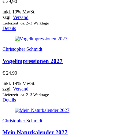
€
29,90
inkl. 19% MwSt.
zzgl.
Versand
Lieferzeit: ca. 2–3 Werktage
Details
Christopher Schmidt
Vogelimpressionen 2027
€
24,90
inkl. 19% MwSt.
zzgl.
Versand
Lieferzeit: ca. 2–3 Werktage
Details
Christopher Schmidt
Mein Naturkalender 2027