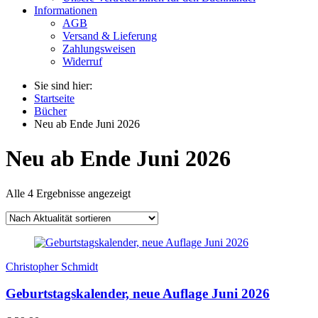
Informationen
AGB
Versand & Lieferung
Zahlungsweisen
Widerruf
Sie sind hier:
Startseite
Bücher
Neu ab Ende Juni 2026
Neu ab Ende Juni 2026
Alle 4 Ergebnisse angezeigt
Christopher Schmidt
Geburtstagskalender, neue Auflage Juni 2026