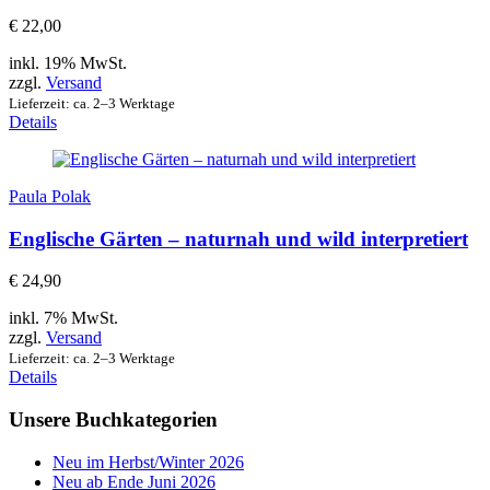
€
22,00
inkl. 19% MwSt.
zzgl.
Versand
Lieferzeit: ca. 2–3 Werktage
Details
Paula Polak
Englische Gärten – naturnah und wild interpretiert
€
24,90
inkl. 7% MwSt.
zzgl.
Versand
Lieferzeit: ca. 2–3 Werktage
Details
Unsere Buchkategorien
Neu im Herbst/Winter 2026
Neu ab Ende Juni 2026