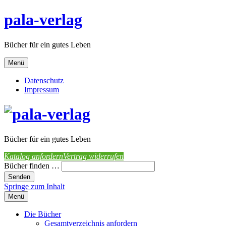
pala-verlag
Bücher für ein gutes Leben
Menü
Datenschutz
Impressum
Bücher für ein gutes Leben
Katalog anfordern
Vertrag widerrufen
Bücher finden …
Springe zum Inhalt
Menü
Die Bücher
Gesamtverzeichnis anfordern