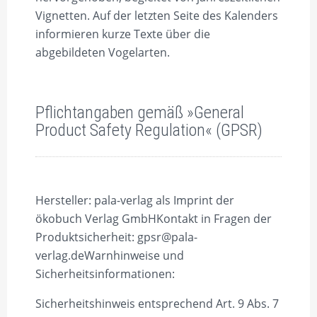
Vignetten. Auf der letzten Seite des Kalenders
informieren kurze Texte über die
abgebildeten Vogelarten.
Pflichtangaben gemäß »General
Product Safety Regulation« (GPSR)
Hersteller:
pala-verlag als Imprint der
ökobuch Verlag GmbH
Kontakt in Fragen der
Produktsicherheit:
gpsr@pala-
verlag.de
Warnhinweise und
Sicherheitsinformationen:
Sicherheitshinweis entsprechend Art. 9 Abs. 7