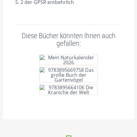
S. 2 der GPSR entbehrlich
Diese Bücher könnten Ihnen auch
gefallen:
MEIN NATURKALENDER
2026
DAS GROSSE BUCH DER G
ARTENVÖGEL
DIE KRANICHE DER WELT