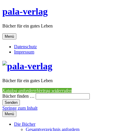
pala-verlag
Bücher für ein gutes Leben
Menü
Datenschutz
Impressum
Bücher für ein gutes Leben
Katalog anfordern
Vertrag widerrufen
Bücher finden …
Springe zum Inhalt
Menü
Die Bücher
Gesamtverzeichnis anfordern