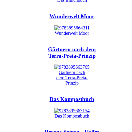
Wunderwelt Moor
Gärtnern nach dem
Terra-Preta-Prinzip
Das Kompostbuch
Regenwürmer – Helfer