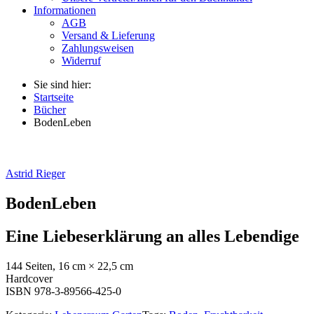
Informationen
AGB
Versand & Lieferung
Zahlungsweisen
Widerruf
Sie sind hier:
Startseite
Bücher
BodenLeben
Astrid Rieger
BodenLeben
Eine Liebeserklärung an alles Lebendige
144 Seiten, 16 cm × 22,5 cm
Hardcover
ISBN 978-3-89566-425-0