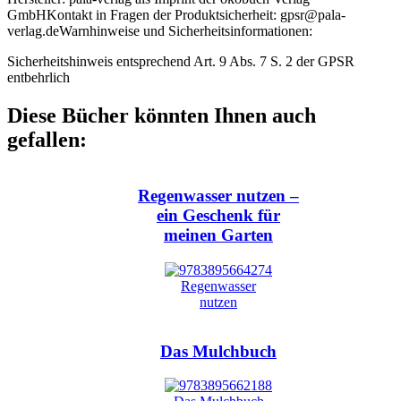
GmbH
Kontakt in Fragen der Produktsicherheit:
gpsr@pala-
verlag.de
Warnhinweise und Sicherheitsinformationen:
Sicherheitshinweis entsprechend Art. 9 Abs. 7 S. 2 der GPSR
entbehrlich
Diese Bücher könnten Ihnen auch
gefallen:
Regenwasser nutzen –
ein Geschenk für
meinen Garten
Das Mulchbuch