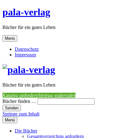
pala-verlag
Bücher für ein gutes Leben
Menü
Datenschutz
Impressum
Bücher für ein gutes Leben
Katalog anfordern
Vertrag widerrufen
Bücher finden …
Springe zum Inhalt
Menü
Die Bücher
Gesamtverzeichnis anfordern