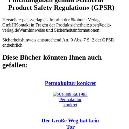
Product Safety Regulation« (GPSR)
Hersteller:
pala-verlag als Imprint der ökobuch Verlag
GmbH
Kontakt in Fragen der Produktsicherheit:
gpsr@pala-
verlag.de
Warnhinweise und Sicherheitsinformationen:
Sicherheitshinweis entsprechend Art. 9 Abs. 7 S. 2 der GPSR
entbehrlich
Diese Bücher könnten Ihnen auch
gefallen:
Permakultur konkret
Der Große Weg hat kein
Tor