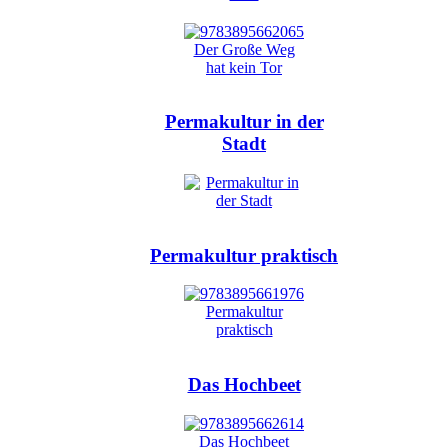
Permakultur in der
Stadt
Permakultur praktisch
Das Hochbeet