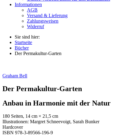
Informationen
AGB
Versand & Lieferung
Zahlungsweisen
Widerruf
Sie sind hier:
Startseite
Bücher
Der Permakultur-Garten
Graham Bell
Der Permakultur-Garten
Anbau in Harmonie mit der Natur
180 Seiten, 14 cm × 21,5 cm
Illustrationen: Margret Schneevoigt, Sarah Bunker
Hardcover
ISBN 978-3-89566-196-9