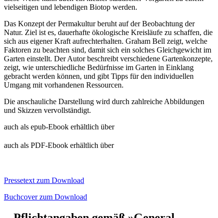
vielseitigen und lebendigen Biotop werden.
Das Konzept der Permakultur beruht auf der Beobachtung der
Natur. Ziel ist es, dauerhafte ökologische Kreisläufe zu schaffen, die
sich aus eigener Kraft aufrechterhalten. Graham Bell zeigt, welche
Faktoren zu beachten sind, damit sich ein solches Gleichgewicht im
Garten einstellt. Der Autor beschreibt verschiedene Gartenkonzepte,
zeigt, wie unterschiedliche Bedürfnisse im Garten in Einklang
gebracht werden können, und gibt Tipps für den individuellen
Umgang mit vorhandenen Ressourcen.
Die anschauliche Darstellung wird durch zahlreiche Abbildungen
und Skizzen vervollständigt.
auch als epub-Ebook erhältlich über
auch als PDF-Ebook erhältlich über
Pressetext zum Download
Buchcover zum Download
Pflichtangaben gemäß »General