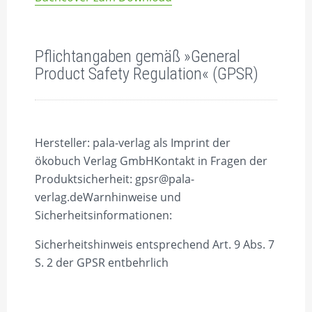
Pflichtangaben gemäß »General
Product Safety Regulation« (GPSR)
Hersteller:
pala-verlag als Imprint der
ökobuch Verlag GmbH
Kontakt in Fragen der
Produktsicherheit:
gpsr@pala-
verlag.de
Warnhinweise und
Sicherheitsinformationen:
Sicherheitshinweis entsprechend Art. 9 Abs. 7
S. 2 der GPSR entbehrlich