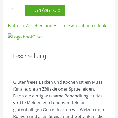
Natürlich glutenfrei Menge
In den Warenkorb
Blättern, Ansehen und Hineinlesen auf book2look
Beschreibung
Glutenfreies Backen und Kochen ist ein Muss
für alle, die an Zöliakie oder Sprue leiden.
Denn die einzig wirksame Behandlung ist das
strikte Meiden von Lebensmitteln aus
glutenhaltigen Getreidearten wie Weizen oder
Roggen und allen Speisen und Getränken, die