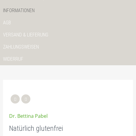
INFORMATIONEN
AGB
VERSAND & LIEFERUNG
ZAHLUNGSWEISEN
WIDERRUF
Dr. Bettina Pabel
Natürlich glutenfrei