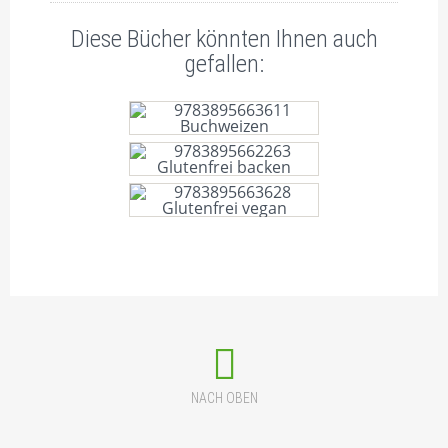
Diese Bücher könnten Ihnen auch
gefallen:
BUCHWEIZEN – DAS
POWERKORN
GLUTENFREI BACKEN
GLUTENFREI VEGAN
NACH OBEN