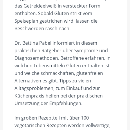
das Getreideeiweiß in versteckter Form
enthalten. Sobald Gluten strikt vom
Speiseplan gestrichen wird, lassen die
Beschwerden rasch nach.
Dr. Bettina Pabel informiert in diesem
praktischen Ratgeber über Symptome und
Diagnosemethoden. Betroffene erfahren, in
welchen Lebensmitteln Gluten enthalten ist
und welche schmackhaften, glutenfreien
Alternativen es gibt. Tipps zu vielen
Alltagsproblemen, zum Einkauf und zur
Küchenpraxis helfen bei der praktischen
Umsetzung der Empfehlungen.
Im großen Rezeptteil mit über 100
vegetarischen Rezepten werden vollwertige,