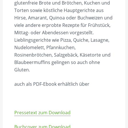
glutenfreie Brote und Brötchen, Kuchen und
Torten sowie köstliche Hauptgerichte aus
Hirse, Amarant, Quinoa oder Buchweizen und
viele andere erprobte Rezepte für Frühstück,
Mittag- oder Abendessen vorgestellt.
Lieblingsgerichte wie Pizza, Quiche, Lasagne,
Nudelomelett, Pfannkuchen,
Rosinenbrötchen, Salzgebäck, Käsetorte und
Blaubeermuffins gelingen so auch ohne
Gluten.
auch als PDF-Ebook erhältlich über
Pressetext zum Download
Buchcover zum Download