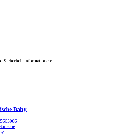
 Sicherheitsinformationen:
rische Baby