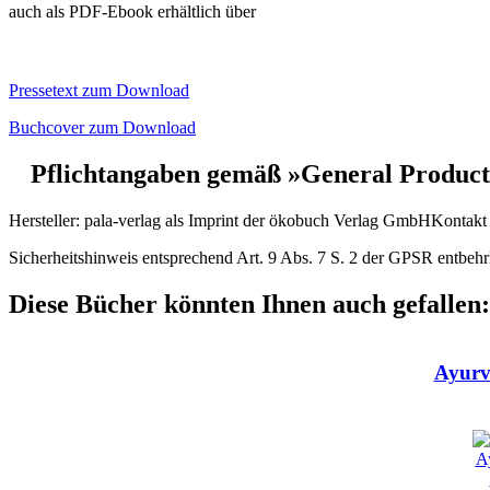
auch als PDF-Ebook erhältlich über
Pressetext zum Download
Buchcover zum Download
Pflichtangaben gemäß »General Product
Hersteller:
pala-verlag als Imprint der ökobuch Verlag GmbH
Kontakt 
Sicherheitshinweis entsprechend Art. 9 Abs. 7 S. 2 der GPSR entbehr
Diese Bücher könnten Ihnen auch gefallen:
Ayurv