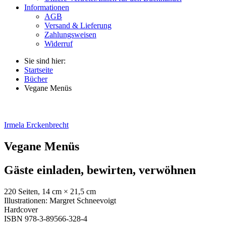
Informationen
AGB
Versand & Lieferung
Zahlungsweisen
Widerruf
Sie sind hier:
Startseite
Bücher
Vegane Menüs
Irmela Erckenbrecht
Vegane Menüs
Gäste einladen, bewirten, verwöhnen
220 Seiten, 14 cm × 21,5 cm
Illustrationen: Margret Schneevoigt
Hardcover
ISBN 978-3-89566-328-4