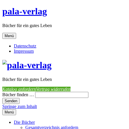
pala-verlag
Bücher für ein gutes Leben
Menü
Datenschutz
Impressum
Bücher für ein gutes Leben
Katalog anfordern
Vertrag widerrufen
Bücher finden …
Springe zum Inhalt
Menü
Die Bücher
Gesamtverzeichnis anfordern