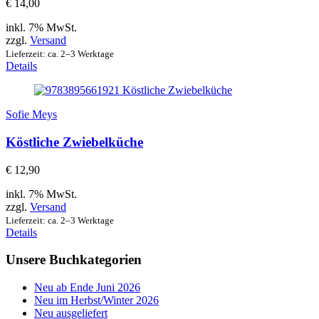
€
14,00
inkl. 7% MwSt.
zzgl.
Versand
Lieferzeit: ca. 2–3 Werktage
Details
Sofie Meys
Köstliche Zwiebelküche
€
12,90
inkl. 7% MwSt.
zzgl.
Versand
Lieferzeit: ca. 2–3 Werktage
Details
Unsere Buchkategorien
Neu ab Ende Juni 2026
Neu im Herbst/Winter 2026
Neu ausgeliefert