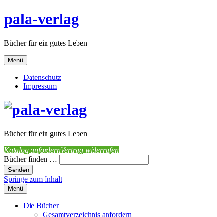
pala-verlag
Bücher für ein gutes Leben
Menü
Datenschutz
Impressum
Bücher für ein gutes Leben
Katalog anfordern
Vertrag widerrufen
Bücher finden …
Springe zum Inhalt
Menü
Die Bücher
Gesamtverzeichnis anfordern