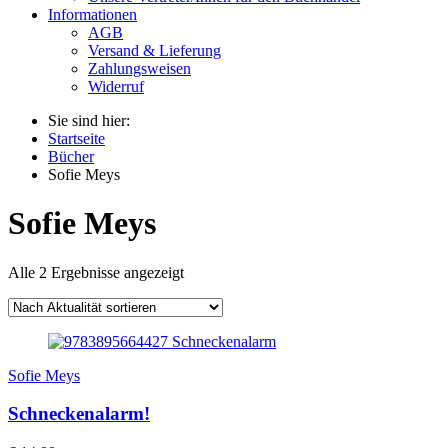
Informationen
AGB
Versand & Lieferung
Zahlungsweisen
Widerruf
Sie sind hier:
Startseite
Bücher
Sofie Meys
Sofie Meys
Alle 2 Ergebnisse angezeigt
Sofie Meys
Schneckenalarm!