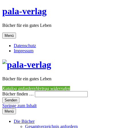
pala-verlag
Bücher für ein gutes Leben
Menü
Datenschutz
Impressum
Bücher für ein gutes Leben
Katalog anfordern
Vertrag widerrufen
Bücher finden …
Springe zum Inhalt
Menü
Die Bücher
Gesamtverzeichnis anfordern