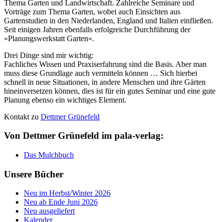
Thema Garten und Landwirtschaft. Zahlreiche Seminare und
Vorträge zum Thema Garten, wobei auch Einsichten aus
Gartenstudien in den Niederlanden, England und Italien einfließen.
Seit einigen Jahren ebenfalls erfolgreiche Durchführung der
»Planungswerkstatt Garten«.
Drei Dinge sind mir wichtig:
Fachliches Wissen und Praxiserfahrung sind die Basis. Aber man
muss diese Grundlage auch vermitteln können … Sich hierbei
schnell in neue Situationen, in andere Menschen und ihre Gärten
hineinversetzen können, dies ist für ein gutes Seminar und eine gute
Planung ebenso ein wichtiges Element.
Kontakt zu
Dettmer Grünefeld
Von Dettmer Grünefeld im pala-verlag:
Das Mulchbuch
Unsere Bücher
Neu im Herbst/Winter 2026
Neu ab Ende Juni 2026
Neu ausgeliefert
Kalender