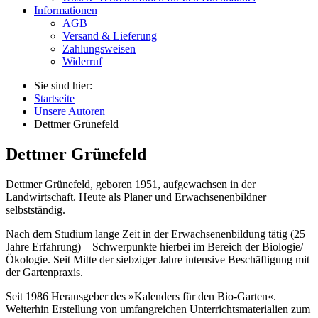
Informationen
AGB
Versand & Lieferung
Zahlungsweisen
Widerruf
Sie sind hier:
Startseite
Unsere Autoren
Dettmer Grünefeld
Dettmer Grünefeld
Dettmer Grünefeld, geboren 1951, aufgewachsen in der
Landwirtschaft. Heute als Planer und Erwachsenenbildner
selbstständig.
Nach dem Studium lange Zeit in der Erwachsenenbildung tätig (25
Jahre Erfahrung) – Schwerpunkte hierbei im Bereich der Biologie/
Ökologie. Seit Mitte der siebziger Jahre intensive Beschäftigung mit
der Gartenpraxis.
Seit 1986 Herausgeber des »Kalenders für den Bio-Garten«.
Weiterhin Erstellung von umfangreichen Unterrichtsmaterialien zum