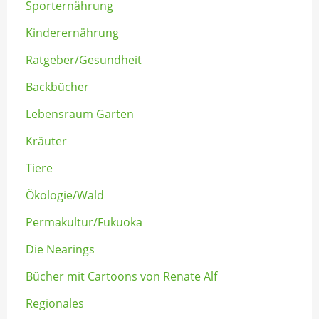
Sporternährung
Kinderernährung
Ratgeber/Gesundheit
Backbücher
Lebensraum Garten
Kräuter
Tiere
Ökologie/Wald
Permakultur/Fukuoka
Die Nearings
Bücher mit Cartoons von Renate Alf
Regionales