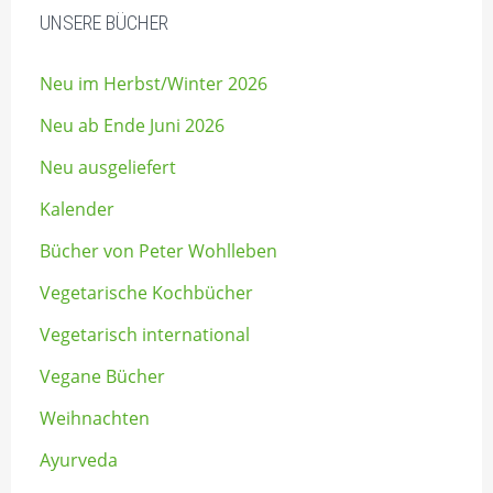
UNSERE BÜCHER
Neu im Herbst/Winter 2026
Neu ab Ende Juni 2026
Neu ausgeliefert
Kalender
Bücher von Peter Wohlleben
Vegetarische Kochbücher
Vegetarisch international
Vegane Bücher
Weihnachten
Ayurveda