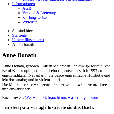
Informationen
AGB
Versand & Lieferung
Zahlungsweisen
Widerruf
Sie sind hier:
Startseite
Unsere Illustratoren
Anne Donath
Anne Donath
Anne Donath, geboren 1948 in Malente in Schleswig-Holstein, von
Beruf Krankenpflegerin und Lehrerin, entschloss sich 1993 zu
einem radikalen Neuanfang: Sie bezog eine einfache Holzhütte und
lebt dort analog und in vielem autark.
Die Mutter dreier erwachsener Töchter wohnt, wenn sie nicht reist,
im Schwäbischen.
Buchhinweis:
Wer wandert, braucht nur, was er tragen kann
Für den pala-verlag illustrierte sie das Buch: