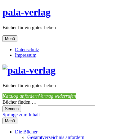
pala-verlag
Bücher für ein gutes Leben
Menü
Datenschutz
Impressum
Bücher für ein gutes Leben
Katalog anfordern
Vertrag widerrufen
Bücher finden …
Springe zum Inhalt
Menü
Die Bücher
Gesamtverzeichnis anfordern