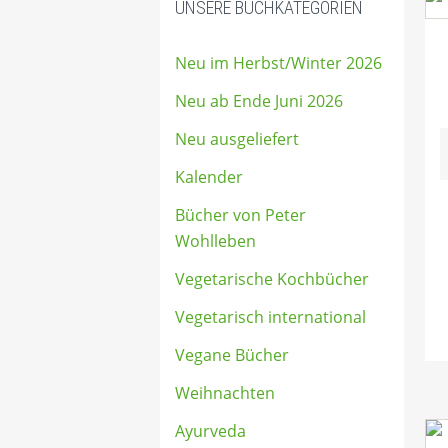
UNSERE BUCHKATEGORIEN
Neu im Herbst/Winter 2026
Neu ab Ende Juni 2026
Neu ausgeliefert
Kalender
Bücher von Peter
Wohlleben
Vegetarische Kochbücher
Vegetarisch international
Vegane Bücher
Weihnachten
Ayurveda