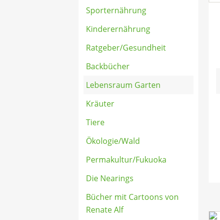
Sporternährung
Kinderernährung
Ratgeber/Gesundheit
Backbücher
Lebensraum Garten
Kräuter
Tiere
Ökologie/Wald
Permakultur/Fukuoka
Die Nearings
Bücher mit Cartoons von
Renate Alf