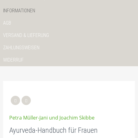
INFORMATIONEN
AGB
VERSAND & LIEFERUNG
ZAHLUNGSWEISEN
WIDERRUF
Petra Müller-Jani und Joachim Skibbe
Ayurveda-Handbuch für Frauen