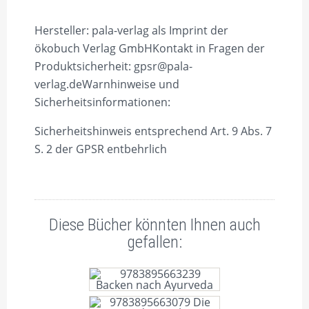
Hersteller:
pala-verlag als Imprint der
ökobuch Verlag GmbH
Kontakt in Fragen der
Produktsicherheit:
gpsr@pala-
verlag.de
Warnhinweise und
Sicherheitsinformationen:
Sicherheitshinweis entsprechend Art. 9 Abs. 7
S. 2 der GPSR entbehrlich
Diese Bücher könnten Ihnen auch
gefallen: