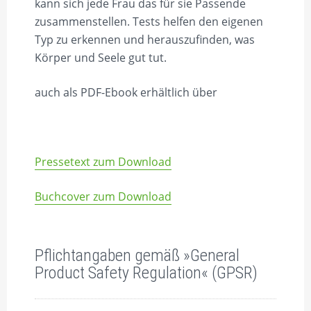
kann sich jede Frau das für sie Passende
zusammenstellen. Tests helfen den eigenen
Typ zu erkennen und herauszufinden, was
Körper und Seele gut tut.
auch als PDF-Ebook erhältlich über
Pressetext zum Download
Buchcover zum Download
Pflichtangaben gemäß »General
Product Safety Regulation« (GPSR)