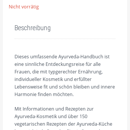
Nicht vorrätig
Beschreibung
Dieses umfassende Ayurveda-Handbuch ist
eine sinnliche Entdeckungsreise für alle
Frauen, die mit typgerechter Ernährung,
individueller Kosmetik und erfüllter
Lebensweise fit und schön bleiben und innere
Harmonie finden möchten.
Mit Informationen und Rezepten zur
Ayurveda-Kosmetik und über 150
vegetarischen Rezepten der Ayurveda-Küche