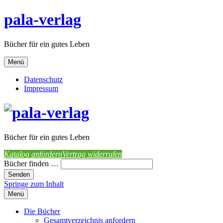
pala-verlag
Bücher für ein gutes Leben
Menü
Datenschutz
Impressum
Bücher für ein gutes Leben
Katalog anfordern
Vertrag widerrufen
Bücher finden …
Springe zum Inhalt
Menü
Die Bücher
Gesamtverzeichnis anfordern