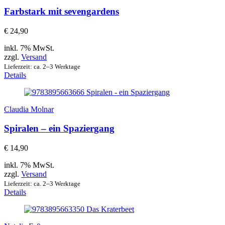
Farbstark mit sevengardens
€
24,90
inkl. 7% MwSt.
zzgl.
Versand
Lieferzeit: ca. 2–3 Werktage
Details
Claudia Molnar
Spiralen – ein Spaziergang
€
14,90
inkl. 7% MwSt.
zzgl.
Versand
Lieferzeit: ca. 2–3 Werktage
Details