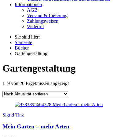
Informationen
AGB
Versand & Lieferung
Zahlungsweisen
Widerruf
Sie sind hier:
Startseite
Bücher
Gartengestaltung
Gartengestaltung
1–9 von 20 Ergebnissen angezeigt
Sigrid Tinz
Mein Garten – mehr Arten