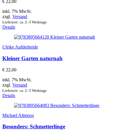
€
22,00
inkl. 7% MwSt.
zzgl.
Versand
Lieferzeit: ca. 2–3 Werktage
Details
Ulrike Aufderheide
Kleiner Garten naturnah
€
22,00
inkl. 7% MwSt.
zzgl.
Versand
Lieferzeit: ca. 2–3 Werktage
Details
Michael Altmoos
Besonders: Schmetterlinge