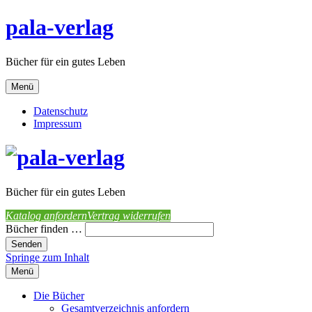
pala-verlag
Bücher für ein gutes Leben
Menü
Datenschutz
Impressum
Bücher für ein gutes Leben
Katalog anfordern
Vertrag widerrufen
Bücher finden …
Springe zum Inhalt
Menü
Die Bücher
Gesamtverzeichnis anfordern