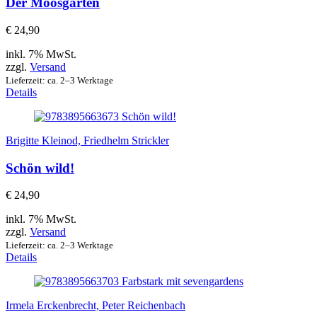
Der Moosgarten
€
24,90
inkl. 7% MwSt.
zzgl.
Versand
Lieferzeit: ca. 2–3 Werktage
Details
Brigitte Kleinod, Friedhelm Strickler
Schön wild!
€
24,90
inkl. 7% MwSt.
zzgl.
Versand
Lieferzeit: ca. 2–3 Werktage
Details
Irmela Erckenbrecht, Peter Reichenbach