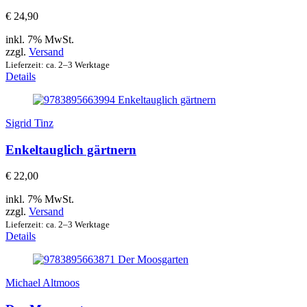
€
24,90
inkl. 7% MwSt.
zzgl.
Versand
Lieferzeit: ca. 2–3 Werktage
Details
Sigrid Tinz
Enkeltauglich gärtnern
€
22,00
inkl. 7% MwSt.
zzgl.
Versand
Lieferzeit: ca. 2–3 Werktage
Details
Michael Altmoos