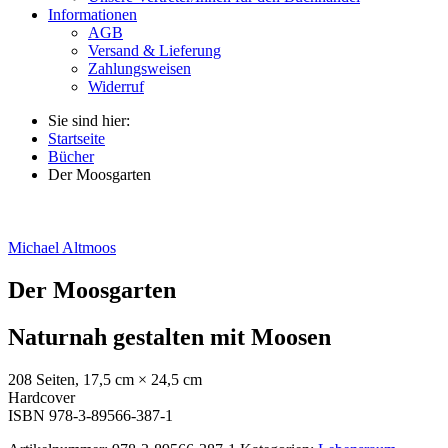
Informationen
AGB
Versand & Lieferung
Zahlungsweisen
Widerruf
Sie sind hier:
Startseite
Bücher
Der Moosgarten
Michael Altmoos
Der Moosgarten
Naturnah gestalten mit Moosen
208 Seiten, 17,5 cm × 24,5 cm
Hardcover
ISBN 978-3-89566-387-1