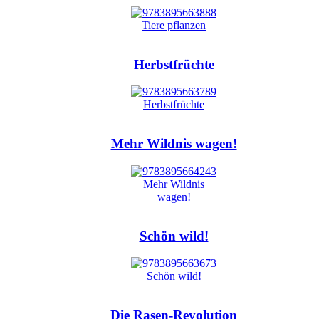
Herbstfrüchte
Mehr Wildnis wagen!
Schön wild!
Die Rasen-Revolution