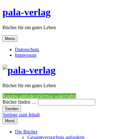
pala-verlag
Bücher für ein gutes Leben
Menü
Datenschutz
Impressum
Bücher für ein gutes Leben
Katalog anfordern
Vertrag widerrufen
Bücher finden …
Springe zum Inhalt
Menü
Die Bücher
Gesamtverzeichnis anfordern