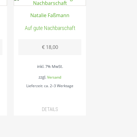
Natalie Faßmann
Auf gute Nachbarschaft
€
18,00
inkl. 7% MwSt.
zzgl.
Versand
Lieferzeit: ca. 2–3 Werktage
DETAILS