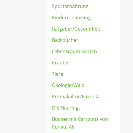
Sporternährung
Kinderernährung
Ratgeber/Gesundheit
Backbücher
Lebensraum Garten
Kräuter
Tiere
Ökologie/Wald
Permakultur/Fukuoka
Die Nearings
Bücher mit Cartoons von
Renate Alf