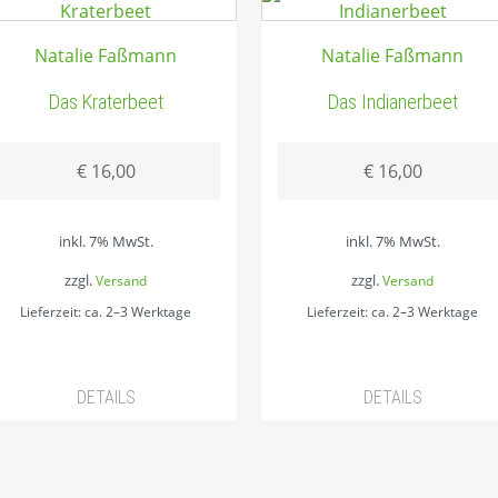
Natalie Faßmann
Natalie Faßmann
Das Kraterbeet
Das Indianerbeet
€
16,00
€
16,00
inkl. 7% MwSt.
inkl. 7% MwSt.
zzgl.
zzgl.
Versand
Versand
Lieferzeit: ca. 2–3 Werktage
Lieferzeit: ca. 2–3 Werktage
DETAILS
DETAILS