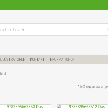
ücher finden …
ILLUSTRATOREN
KONTAKT
INFORMATIONEN
hkultur
Alle 3 Ergebnisse ange