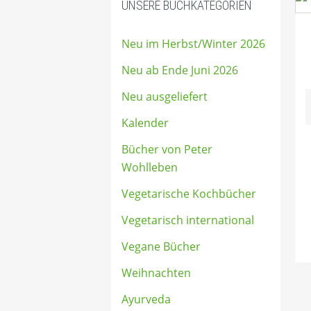
UNSERE BUCHKATEGORIEN
Neu im Herbst/Winter 2026
Neu ab Ende Juni 2026
Neu ausgeliefert
Kalender
Bücher von Peter
Wohlleben
Vegetarische Kochbücher
Vegetarisch international
Vegane Bücher
Weihnachten
Ayurveda