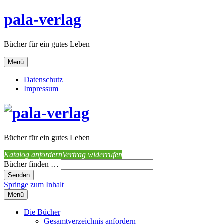
pala-verlag
Bücher für ein gutes Leben
Menü
Datenschutz
Impressum
Bücher für ein gutes Leben
Katalog anfordern
Vertrag widerrufen
Bücher finden …
Springe zum Inhalt
Menü
Die Bücher
Gesamtverzeichnis anfordern