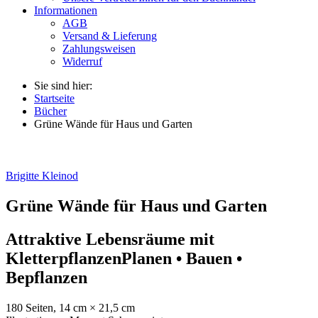
Informationen
AGB
Versand & Lieferung
Zahlungsweisen
Widerruf
Sie sind hier:
Startseite
Bücher
Grüne Wände für Haus und Garten
Brigitte Kleinod
Grüne Wände für Haus und Garten
Attraktive Lebensräume mit
Kletterpflanzen
Planen • Bauen •
Bepflanzen
180 Seiten, 14 cm × 21,5 cm