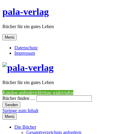
pala-verlag
Bücher für ein gutes Leben
Menü
Datenschutz
Impressum
Bücher für ein gutes Leben
Katalog anfordern
Vertrag widerrufen
Bücher finden …
Springe zum Inhalt
Menü
Die Bücher
Gesamtverzeichnis anfordern