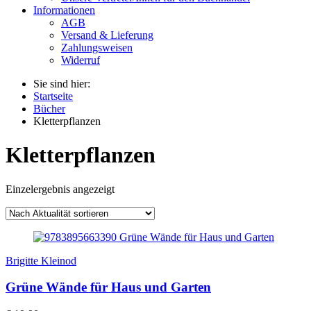
Informationen
AGB
Versand & Lieferung
Zahlungsweisen
Widerruf
Sie sind hier:
Startseite
Bücher
Kletterpflanzen
Kletterpflanzen
Einzelergebnis angezeigt
Brigitte Kleinod
Grüne Wände für Haus und Garten