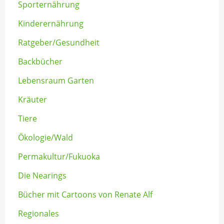
Sporternährung
Kinderernährung
Ratgeber/Gesundheit
Backbücher
Lebensraum Garten
Kräuter
Tiere
Ökologie/Wald
Permakultur/Fukuoka
Die Nearings
Bücher mit Cartoons von Renate Alf
Regionales