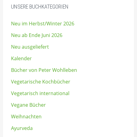
UNSERE BUCHKATEGORIEN
Neu im Herbst/Winter 2026
Neu ab Ende Juni 2026
Neu ausgeliefert
Kalender
Bücher von Peter Wohlleben
Vegetarische Kochbücher
Vegetarisch international
Vegane Bücher
Weihnachten
Ayurveda