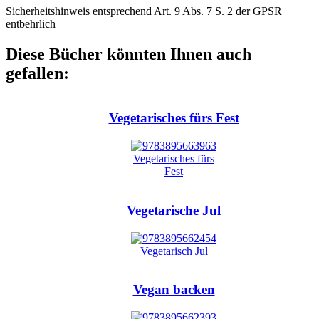
Sicherheitshinweis entsprechend Art. 9 Abs. 7 S. 2 der GPSR
entbehrlich
Diese Bücher könnten Ihnen auch
gefallen:
Vegetarisches fürs Fest
Vegetarische Jul
Vegan backen