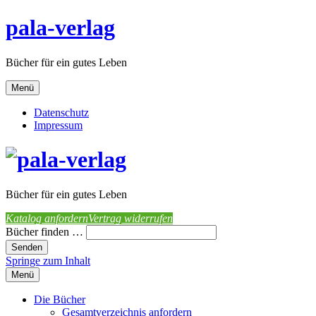
pala-verlag
Bücher für ein gutes Leben
Menü
Datenschutz
Impressum
Bücher für ein gutes Leben
Katalog anfordern
Vertrag widerrufen
Bücher finden …
Springe zum Inhalt
Menü
Die Bücher
Gesamtverzeichnis anfordern