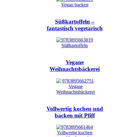
Süßkartoffeln –
fantastisch vegetarisch
Vegane
Weihnachtsbäckerei
Vollwertig kochen und
backen mit Pfiff